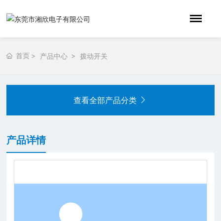
首页
产品中心
拨动开关
查看全部产品分类
产品详情