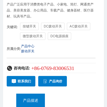
产品广泛应用于消费类电子产品、小家电、筒灯、网通类产
品、美容美发器、办公用品、车载产品、健身器材、医疗器
材、玩具等产品。
按键开关
DC拨动开关
AC拨动开关
关键词:
微型拨动开关
DC电源插座
产品中心
所属分类:
拨动开关
+86-0769-83006531
咨询电话:
联系我们
产品询价
产品描述