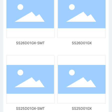
SS26D01GX-SMT
SS26D01GX
SS25D01GX-SMT
SS25D01GX