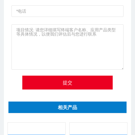
提交
相关产品