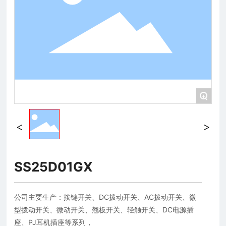
+
SS25D01GX
公司主要生产：按键开关、DC拨动开关、AC拨动开关、微
型拨动开关、微动开关、翘板开关、轻触开关、DC电源插
座、PJ耳机插座等系列，