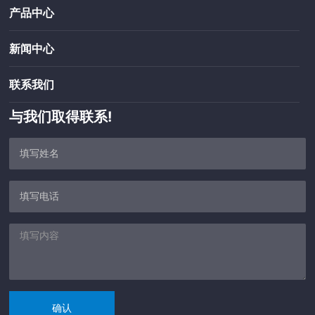
产品中心
新闻中心
联系我们
与我们取得联系!
确认