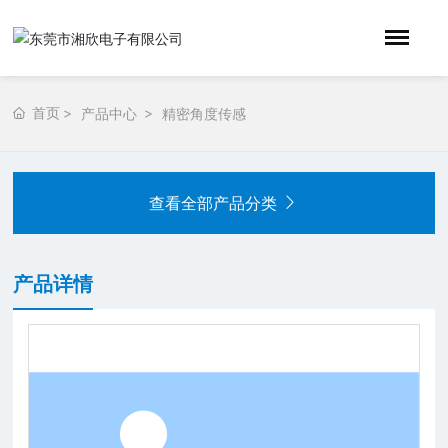
首页
产品中心
精密角度传感
查看全部产品分类
产品详情