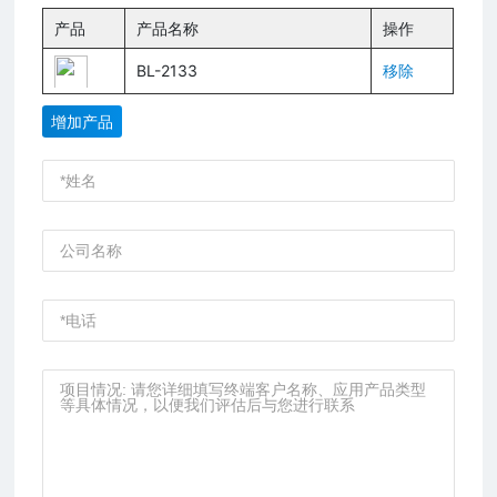
产品
产品名称
操作
BL-2133
移除
增加产品