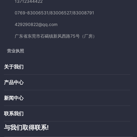
13712344422
0769-83006531
/
83006527
/
83008791
429290822@qq.com
广东省东莞市石碣镇新风西路75号（厂房）
营业执照
关于我们
产品中心
新闻中心
联系我们
与我们取得联系!