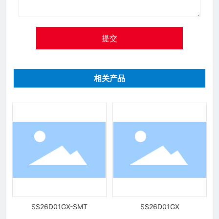
提交
相关产品
SS26D01GX-SMT
SS26D01GX