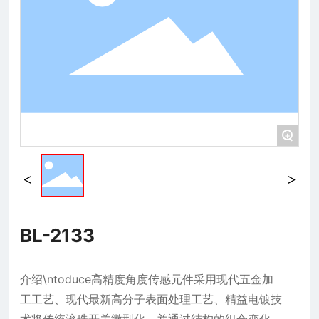
+
BL-2133
介绍\ntoduce高精度角度传感元件采用现代五金加
工工艺、现代最新高分子表面处理工艺、精益电镀技