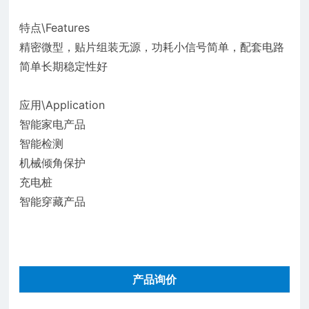
特点\Features
精密微型，贴片组装无源，功耗小信号简单，配套电路
简单长期稳定性好
应用\Application
智能家电产品
智能检测
机械倾角保护
充电桩
智能穿藏产品
产品询价