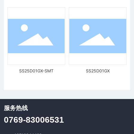
SS25D01GX-SMT
SS25D01GX
服务热线
0769-83006531