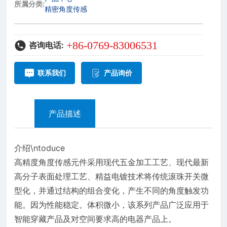
所属分类:
精密角度传感
+86-0769-83006531
咨询电话:
联系我们
产品询价
产品描述
介绍\ntoduce
高精度角度传感元件采用现代五金加工工艺、现代最新
高分子表面处理工艺、精益电镀技术将传统滚珠开关微
型化，并通过结构的组合变化，产生不同的角度触发功
能。因为性能稳定。体积微小，该系列产品广泛应用于
智能穿藏产品及对空间要求高的电器产品上。