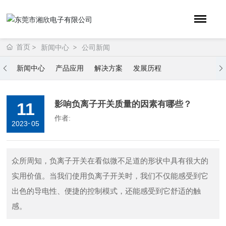
首页
新闻中心
公司新闻
新闻中心
产品应用
解决方案
发展历程
影响负离子开关质量的因素有哪些？
11
作者:
-
2023
05
​众所周知，负离子开关在看似微不足道的形状中具有很大的
实用价值。当我们使用负离子开关时，我们不仅能感受到它
出色的导电性、便捷的控制模式，还能感受到它舒适的触
感。