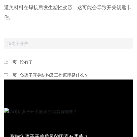
避免材料在焊接后发生塑性变形，这可能会导致开关钥匙卡
住。
负离子开关
上一页
没有了
下一页
负离子开关结构及工作原理是什么？
影响负离子开关质量的因素有哪些？