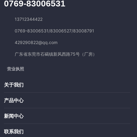
0769-83006531
13712344422
0769-83006531
/
83006527
/
83008791
429290822@qq.com
广东省东莞市石碣镇新风西路75号（厂房）
营业执照
关于我们
产品中心
新闻中心
联系我们